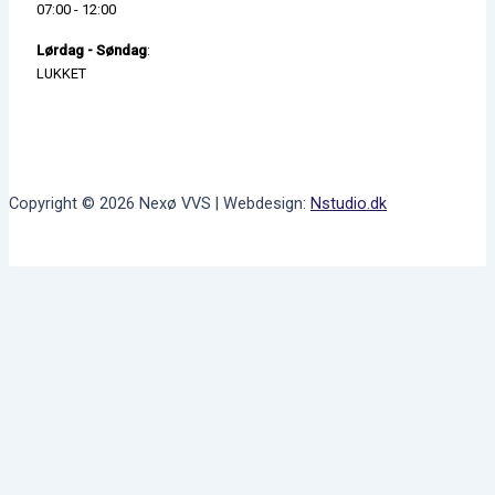
07:00 - 12:00
Lørdag - Søndag
:
LUKKET
Copyright © 2026 Nexø VVS | Webdesign:
Nstudio.dk